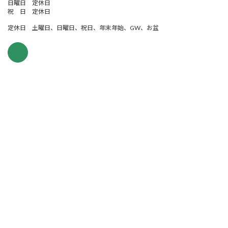
日曜日 定休日
祝 日 定休日
定休日 土曜日、日曜日、祝日、年末年始、GW、お盆