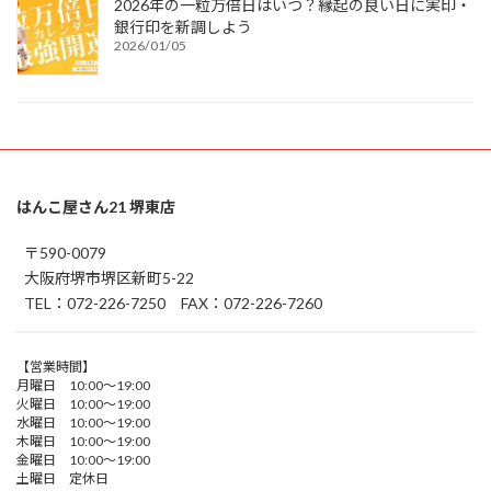
2026年の一粒万倍日はいつ？縁起の良い日に実印・
銀行印を新調しよう
2026/01/05
はんこ屋さん21 堺東店
〒590-0079
大阪府堺市堺区新町5-22
TEL：072-226-7250 FAX：072-226-7260
【営業時間】
月曜日 10:00～19:00
火曜日 10:00～19:00
水曜日 10:00～19:00
木曜日 10:00～19:00
金曜日 10:00～19:00
土曜日 定休日