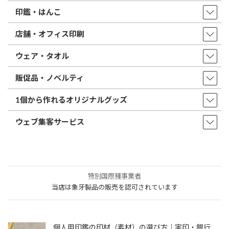
印鑑・はんこ
店舗・オフィス印刷
ウェア・タオル
販促品・ノベルティ
1個から作れるオリジナルグッズ
ウェブ集客サービス
特別国際種事業者
当店は象牙製品の販売を認可されています
個人用印鑑の印材（素材）の選び方｜実印・銀行