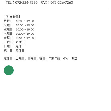
TEL：072-226-7250 FAX：072-226-7260
【営業時間】
月曜日 10:00～19:00
火曜日 10:00～19:00
水曜日 10:00～19:00
木曜日 10:00～19:00
金曜日 10:00～19:00
土曜日 定休日
日曜日 定休日
祝 日 定休日
定休日 土曜日、日曜日、祝日、年末年始、GW、お盆