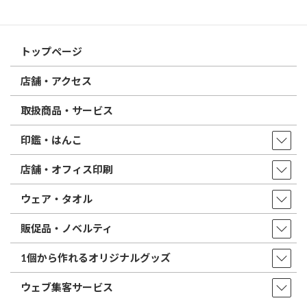
はんこ屋さん21からのお知らせ一覧 ≫
トップページ
店舗・アクセス
取扱商品・サービス
印鑑・はんこ
店舗・オフィス印刷
ウェア・タオル
販促品・ノベルティ
1個から作れるオリジナルグッズ
ウェブ集客サービス