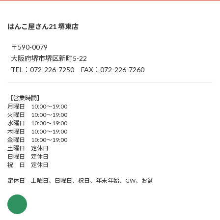
はんこ屋さん21 堺東店
〒590-0079
大阪府堺市堺区新町5-22
TEL：072-226-7250 FAX：072-226-7260
【営業時間】
月曜日 10:00～19:00
火曜日 10:00～19:00
水曜日 10:00～19:00
木曜日 10:00～19:00
金曜日 10:00～19:00
土曜日 定休日
日曜日 定休日
祝 日 定休日
定休日 土曜日、日曜日、祝日、年末年始、GW、お盆