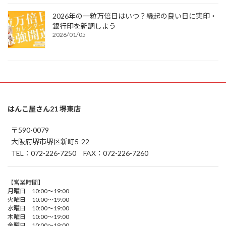
2026年の一粒万倍日はいつ？縁起の良い日に実印・
銀行印を新調しよう
2026/01/05
はんこ屋さん21 堺東店
〒590-0079
大阪府堺市堺区新町5-22
TEL：072-226-7250 FAX：072-226-7260
【営業時間】
月曜日 10:00～19:00
火曜日 10:00～19:00
水曜日 10:00～19:00
木曜日 10:00～19:00
金曜日 10:00～19:00