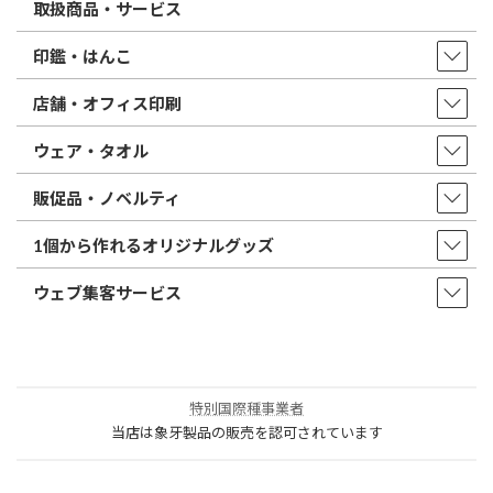
取扱商品・サービス
印鑑・はんこ
店舗・オフィス印刷
ウェア・タオル
販促品・ノベルティ
1個から作れるオリジナルグッズ
ウェブ集客サービス
特別国際種事業者
当店は象牙製品の販売を認可されています