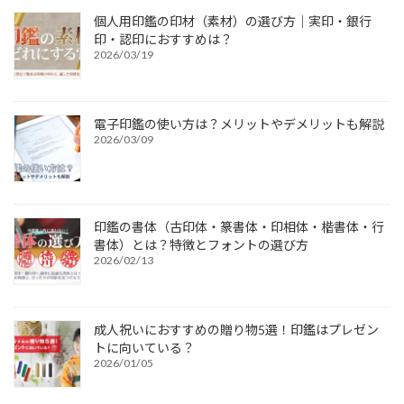
個人用印鑑の印材（素材）の選び方｜実印・銀行
印・認印におすすめは？
2026/03/19
電子印鑑の使い方は？メリットやデメリットも解説
2026/03/09
印鑑の書体（古印体・篆書体・印相体・楷書体・行
書体）とは？特徴とフォントの選び方
2026/02/13
成人祝いにおすすめの贈り物5選！印鑑はプレゼン
トに向いている？
2026/01/05