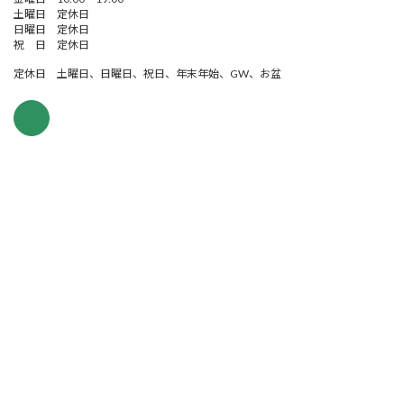
土曜日 定休日
日曜日 定休日
祝 日 定休日
定休日 土曜日、日曜日、祝日、年末年始、GW、お盆